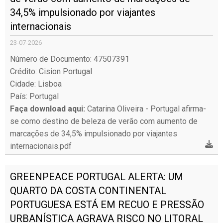
34,5% impulsionado por viajantes
internacionais
23-07-2026
Número de Documento: 47507391
Crédito: Cision Portugal
Cidade: Lisboa
País: Portugal
Faça download aqui:
Catarina Oliveira - Portugal afirma-
se como destino de beleza de verão com aumento de
marcações de 34,5% impulsionado por viajantes
internacionais.pdf
GREENPEACE PORTUGAL ALERTA: UM
QUARTO DA COSTA CONTINENTAL
PORTUGUESA ESTÁ EM RECUO E PRESSÃO
URBANÍSTICA AGRAVA RISCO NO LITORAL