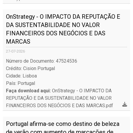
OnStrategy - O IMPACTO DA REPUTAÇÃO E
DA SUSTENTABILIDADE NO VALOR
FINANCEIROS DOS NEGÓCIOS E DAS
MARCAS
27-07-2026
Número de Documento: 47524536
Crédito: Cision Portugal
Cidade: Lisboa
País: Portugal
Faça download aqui:
OnStrategy - O IMPACTO DA
REPUTAÇÃO E DA SUSTENTABILIDADE NO VALOR
FINANCEIROS DOS NEGÓCIOS E DAS MARCAS.pdf
Portugal afirma-se como destino de beleza
de verão com aumento de marcações de