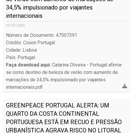
34,5% impulsionado por viajantes
internacionais
23-07-2026
Número de Documento: 47507391
Crédito: Cision Portugal
Cidade: Lisboa
País: Portugal
Faça download aqui:
Catarina Oliveira - Portugal afirma-
se como destino de beleza de verão com aumento de
marcações de 34,5% impulsionado por viajantes
internacionais.pdf
GREENPEACE PORTUGAL ALERTA: UM
QUARTO DA COSTA CONTINENTAL
PORTUGUESA ESTÁ EM RECUO E PRESSÃO
URBANÍSTICA AGRAVA RISCO NO LITORAL