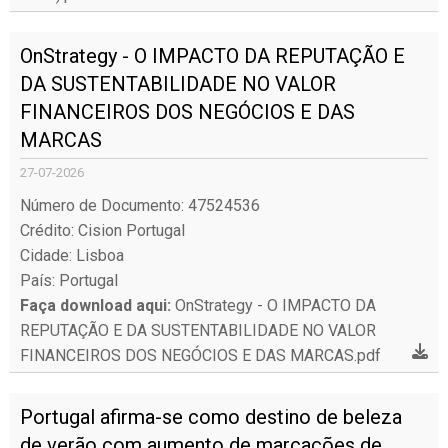
OnStrategy - O IMPACTO DA REPUTAÇÃO E
DA SUSTENTABILIDADE NO VALOR
FINANCEIROS DOS NEGÓCIOS E DAS
MARCAS
27-07-2026
Número de Documento: 47524536
Crédito: Cision Portugal
Cidade: Lisboa
País: Portugal
Faça download aqui:
OnStrategy - O IMPACTO DA
REPUTAÇÃO E DA SUSTENTABILIDADE NO VALOR
FINANCEIROS DOS NEGÓCIOS E DAS MARCAS.pdf
Portugal afirma-se como destino de beleza
de verão com aumento de marcações de