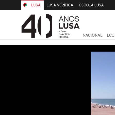
LUSA
LUSA VERIFICA
ESCOLA LUSA
NACIONAL
ECO