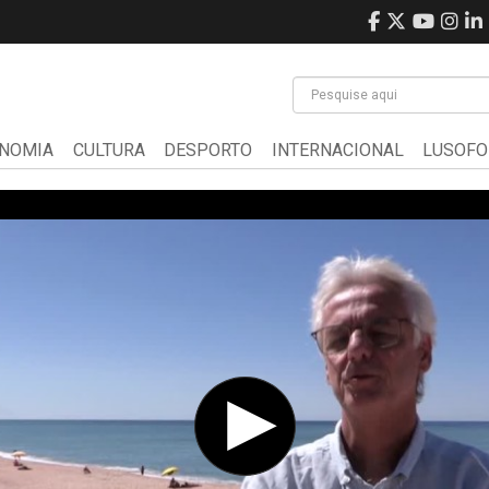
NOMIA
CULTURA
DESPORTO
INTERNACIONAL
LUSOFO