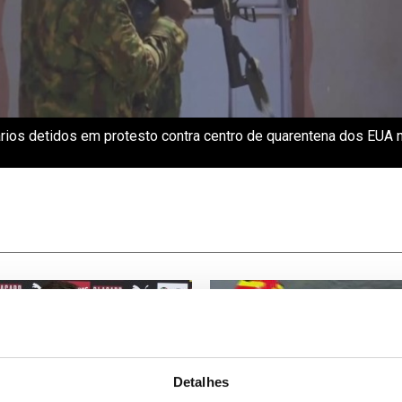
ários detidos em protesto contra centro de quarentena dos EUA 
Detalhes