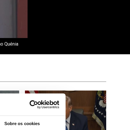
no Quénia
Sobre os cookies