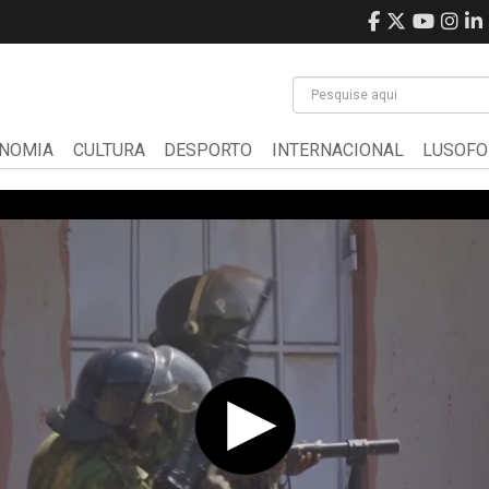
NOMIA
CULTURA
DESPORTO
INTERNACIONAL
LUSOFO