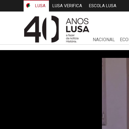
LUSA
LUSA VERIFICA
ESCOLA LUSA
NACIONAL
ECO