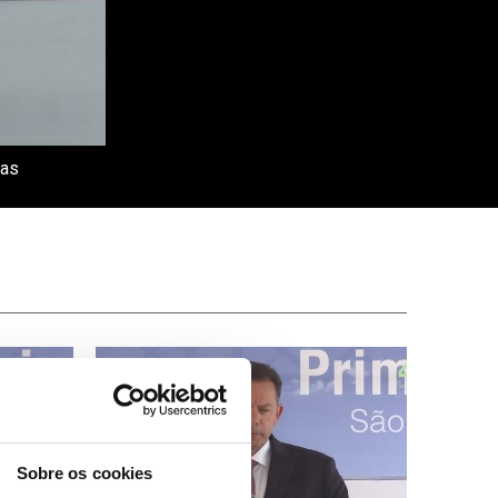
mas
Sobre os cookies