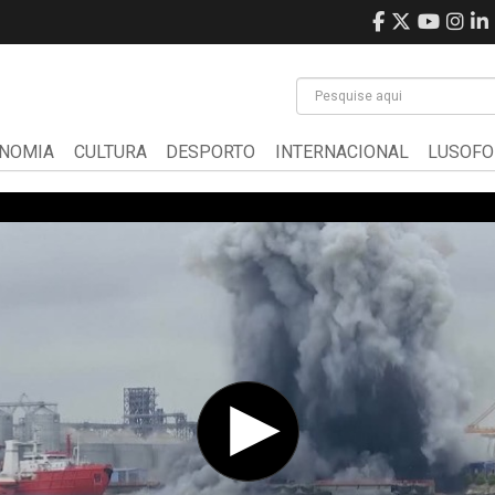
NOMIA
CULTURA
DESPORTO
INTERNACIONAL
LUSOFO