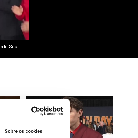
erde Seul
Sobre os cookies