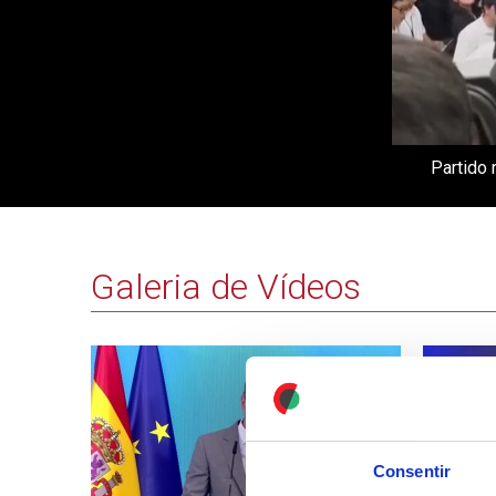
Partido 
Galeria de Vídeos
Consentir