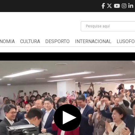
NOMIA
CULTURA
DESPORTO
INTERNACIONAL
LUSOFO