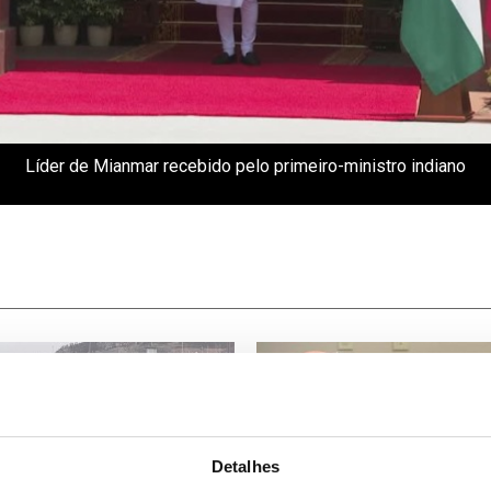
Líder de Mianmar recebido pelo primeiro-ministro indiano
Detalhes