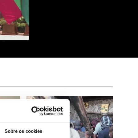
Sobre os cookies