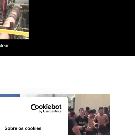
clear
Sobre os cookies