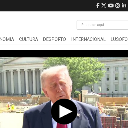
NOMIA
CULTURA
DESPORTO
INTERNACIONAL
LUSOFO