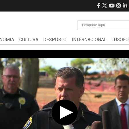
NOMIA
CULTURA
DESPORTO
INTERNACIONAL
LUSOFO