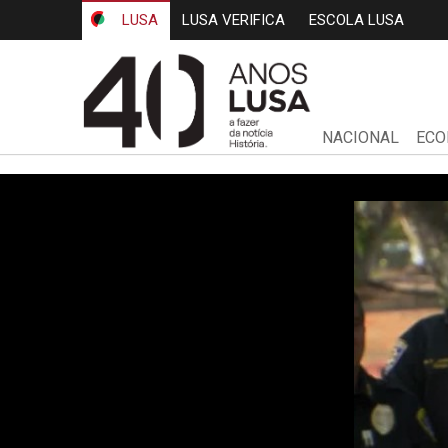
LUSA
LUSA VERIFICA
ESCOLA LUSA
NACIONAL
ECO