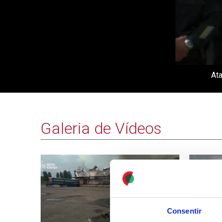
Ata
Galeria de Vídeos
Consentir