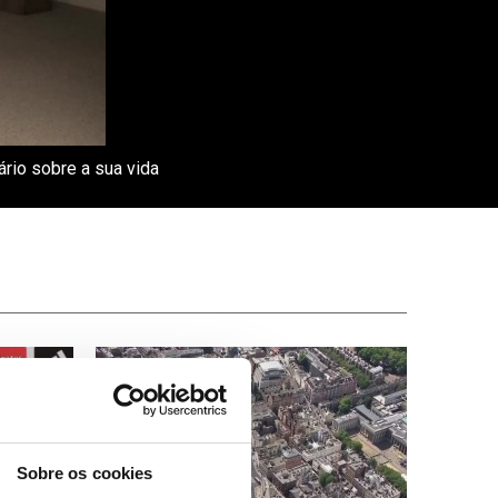
rio sobre a sua vida
Sobre os cookies