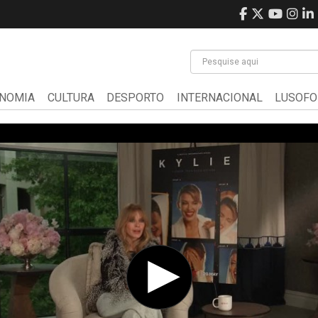
NOMIA
CULTURA
DESPORTO
INTERNACIONAL
LUSOFO