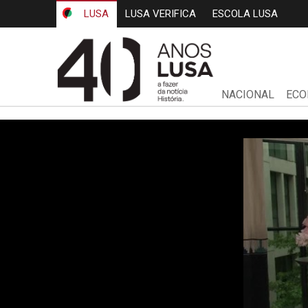
LUSA
LUSA VERIFICA
ESCOLA LUSA
NACIONAL
ECO