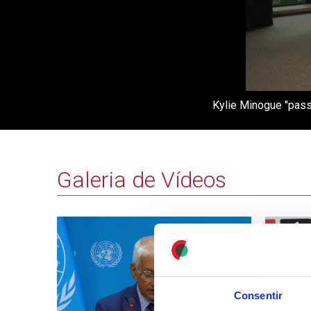
Kylie Minogue "pass
Galeria de Vídeos
Consentir