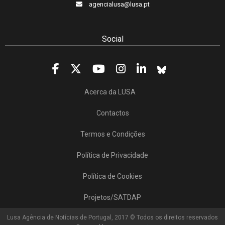
agencialusa@lusa.pt
Social
Acerca da LUSA
Contactos
Termos e Condições
Política de Privacidade
Política de Cookies
Projetos/SATDAP
Lusa Agência de Notícias de Portugal, 2017 © Todos os direitos reservados