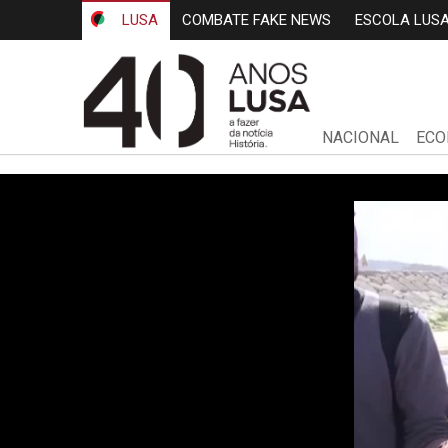
LUSA
COMBATE FAKE NEWS
ESCOLA LUS
NACIONAL
ECO