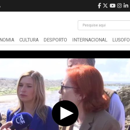
A
NOMIA
CULTURA
DESPORTO
INTERNACIONAL
LUSOFO