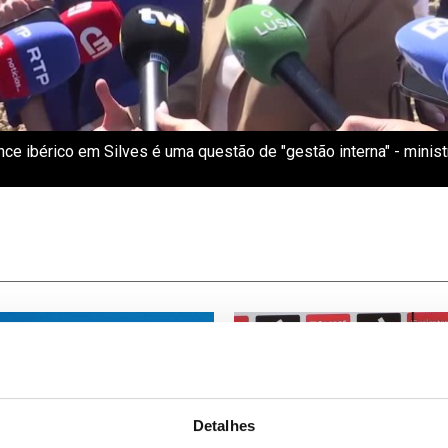
ce ibérico em Silves é uma questão de "gestão interna" - minis
Detalhes