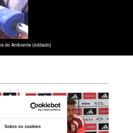
tra do Ambiente (editado)
Sobre os cookies