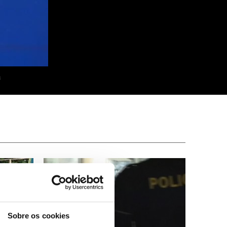
a
Sobre os cookies