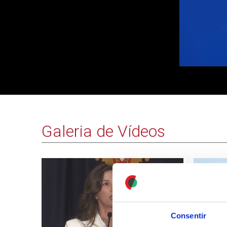
Galeria de Vídeos
Consentir