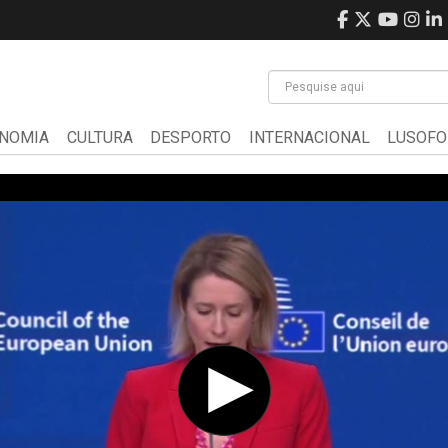
NOMIA
CULTURA
DESPORTO
INTERNACIONAL
LUSOFO