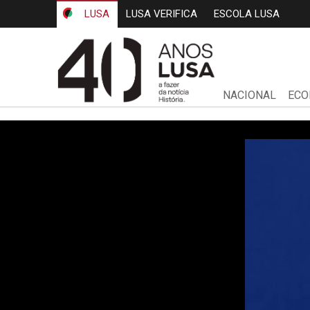
LUSA
LUSA VERIFICA
ESCOLA LUSA
NACIONAL
ECO