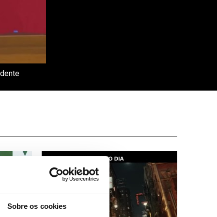
idente
Sobre os cookies