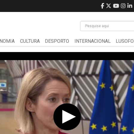
NOMIA
CULTURA
DESPORTO
INTERNACIONAL
LUSOFO