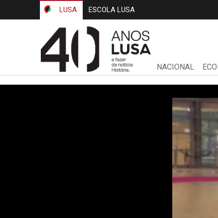
LUSA
ESCOLA LUSA
NACIONAL
ECO