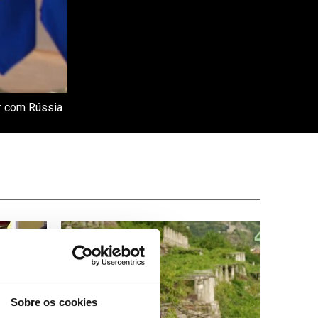
ar com Rússia
Sobre os cookies