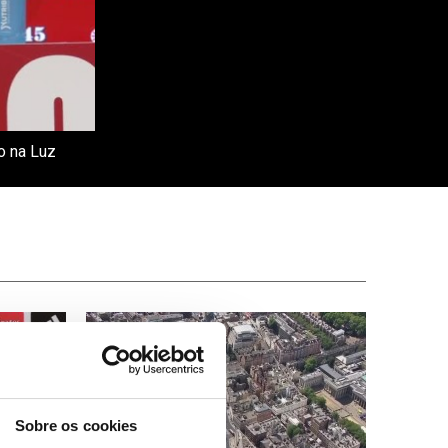
o na Luz
Sobre os cookies