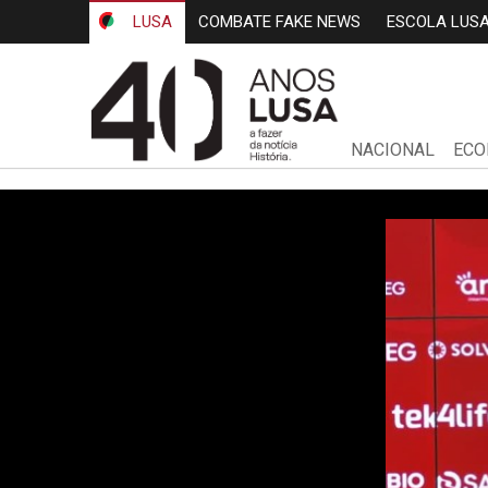
LUSA
COMBATE FAKE NEWS
ESCOLA LUS
NACIONAL
ECO