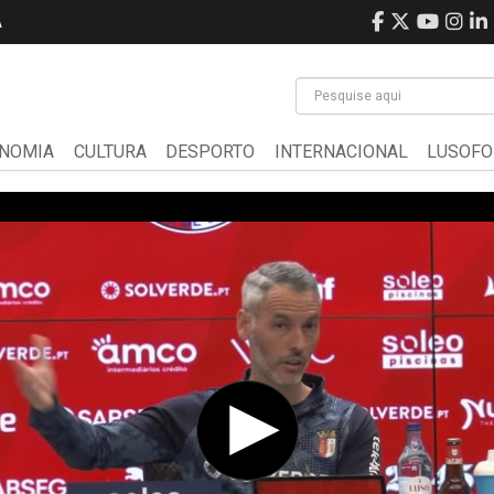
A
NOMIA
CULTURA
DESPORTO
INTERNACIONAL
LUSOFO