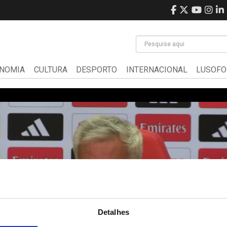
NOMIA
CULTURA
DESPORTO
INTERNACIONAL
LUSOFO
Detalhes