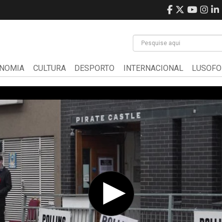
NOMIA
CULTURA
DESPORTO
INTERNACIONAL
LUSOFO