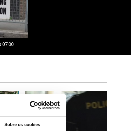
s 07:00
Sobre os cookies