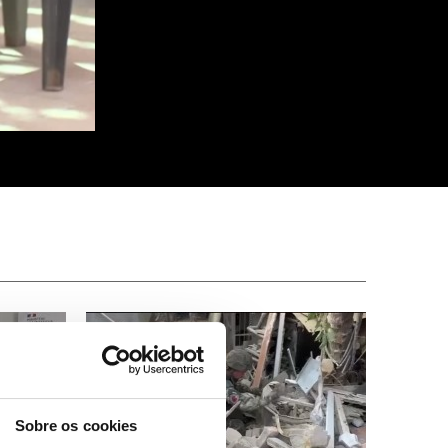
Sobre os cookies