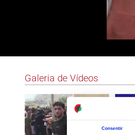
Galeria de Vídeos
Consentir