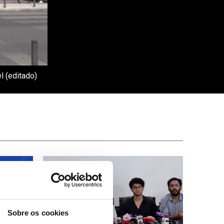
l (editado)
Sobre os cookies