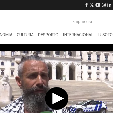
NOMIA
CULTURA
DESPORTO
INTERNACIONAL
LUSOFO