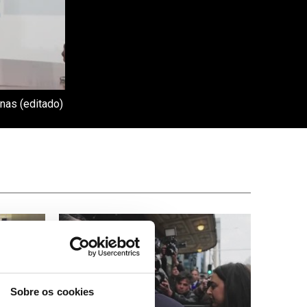
nas (editado)
Sobre os cookies