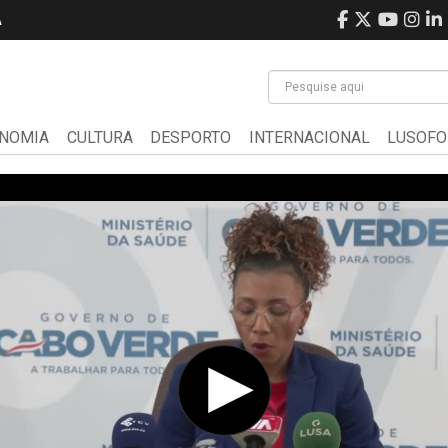
A
NOMIA
CULTURA
DESPORTO
INTERNACIONAL
LUSOFO