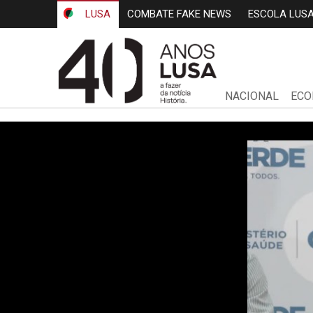
LUSA
COMBATE FAKE NEWS
ESCOLA LUS
NACIONAL
ECO