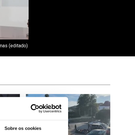
nas (editado)
Sobre os cookies