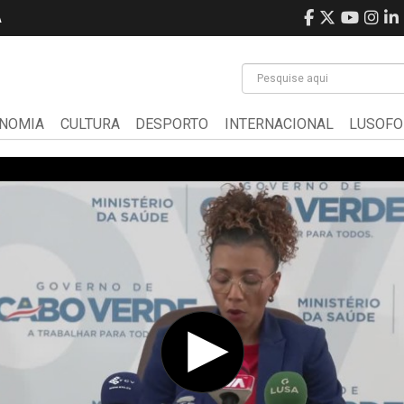
A
NOMIA
CULTURA
DESPORTO
INTERNACIONAL
LUSOFO