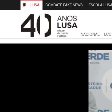
LUSA
COMBATE FAKE NEWS
ESCOLA LUS
NACIONAL
ECO