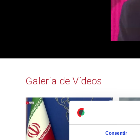
Galeria de Vídeos
Consentir