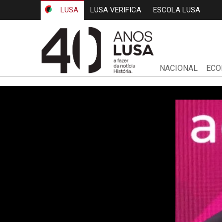
LUSA
LUSA VERIFICA
ESCOLA LUSA
NACIONAL
ECO