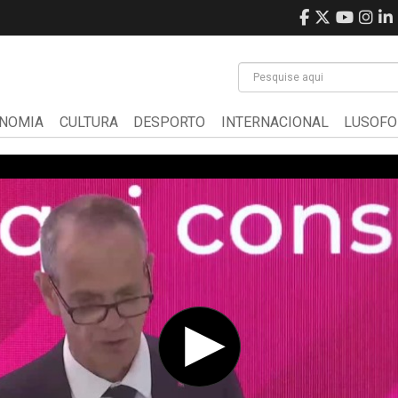
NOMIA
CULTURA
DESPORTO
INTERNACIONAL
LUSOFO