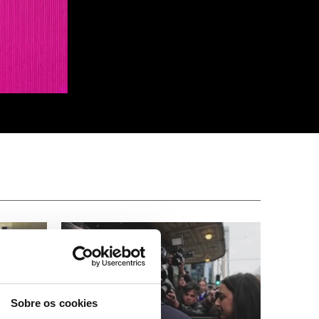
Sobre os cookies