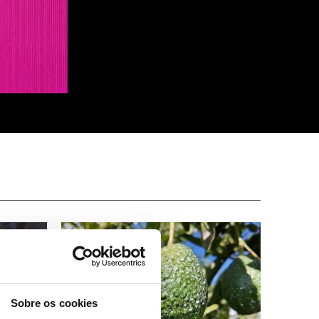
Sobre os cookies