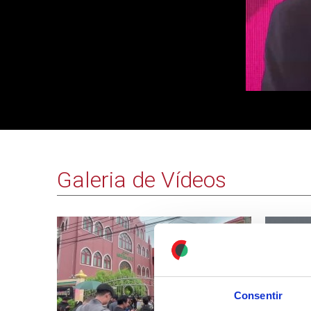
Galeria de Vídeos
Consentir