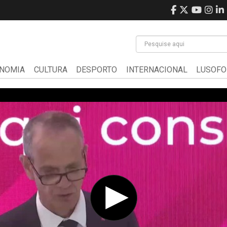
NOMIA
CULTURA
DESPORTO
INTERNACIONAL
LUSOFO