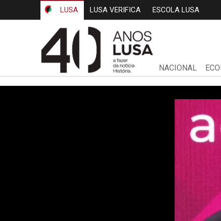
LUSA
LUSA VERIFICA
ESCOLA LUSA
NACIONAL
ECO