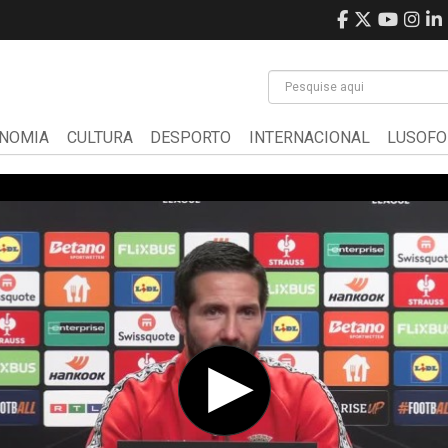
NOMIA
CULTURA
DESPORTO
INTERNACIONAL
LUSOFO