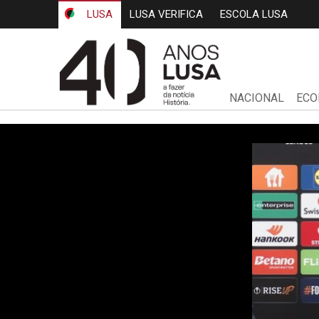
LUSA
LUSA VERIFICA
ESCOLA LUSA
NACIONAL
ECO