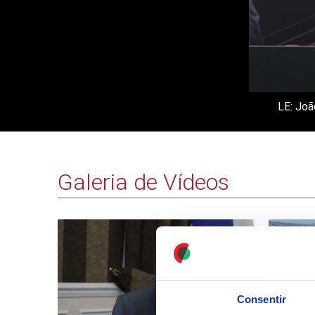
LE: Joã
Galeria de Vídeos
Consentir