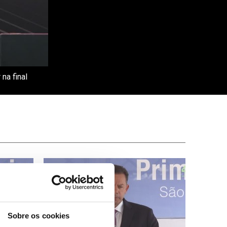
na final
Sobre os cookies