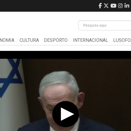
NOMIA
CULTURA
DESPORTO
INTERNACIONAL
LUSOFO