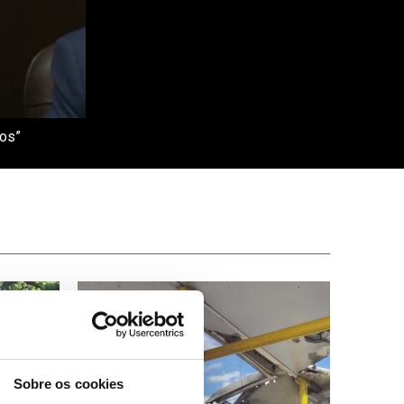
ios”
Sobre os cookies