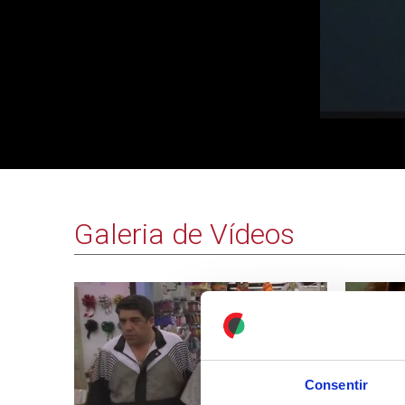
Galeria de Vídeos
Consentir