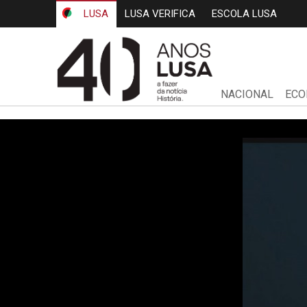
LUSA
LUSA VERIFICA
ESCOLA LUSA
NACIONAL
ECO