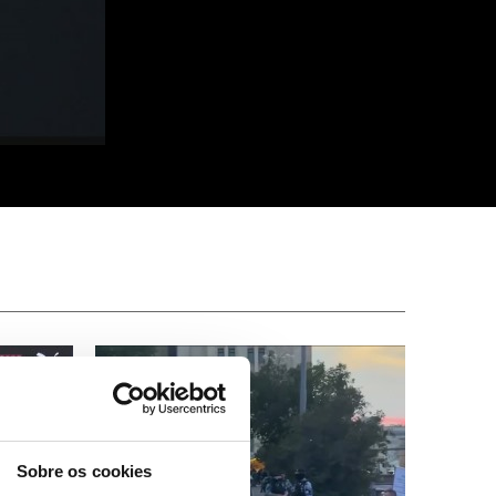
Sobre os cookies