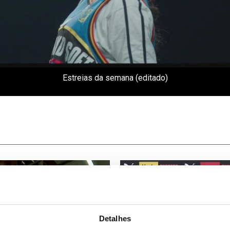
Estreias da semana (editado)
Detalhes