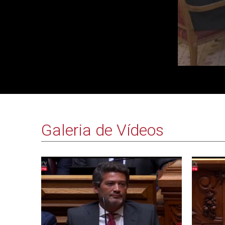
Galeria de Vídeos