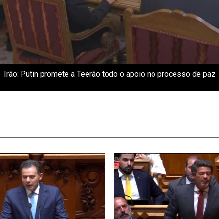
Irão: Putin promete a Teerão todo o apoio no processo de paz