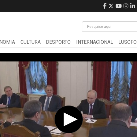
NOMIA
CULTURA
DESPORTO
INTERNACIONAL
LUSOFO