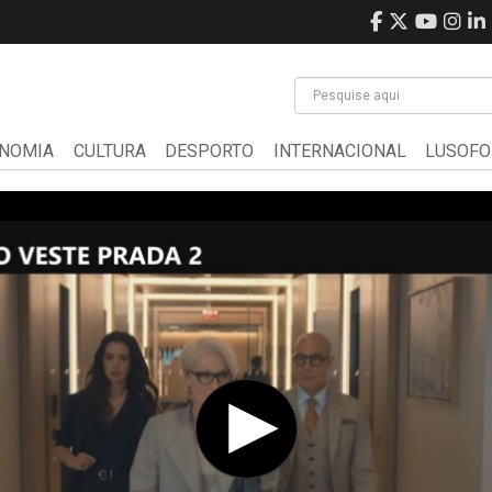
NOMIA
CULTURA
DESPORTO
INTERNACIONAL
LUSOFO