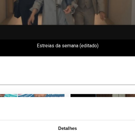
Estreias da semana (editado)
Detalhes