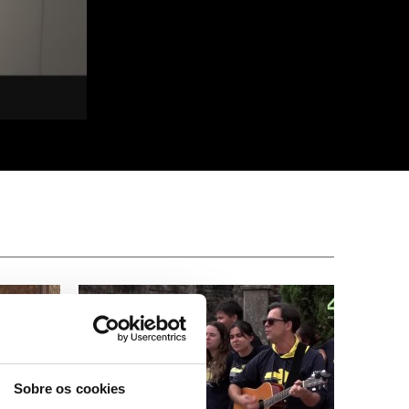
Sobre os cookies