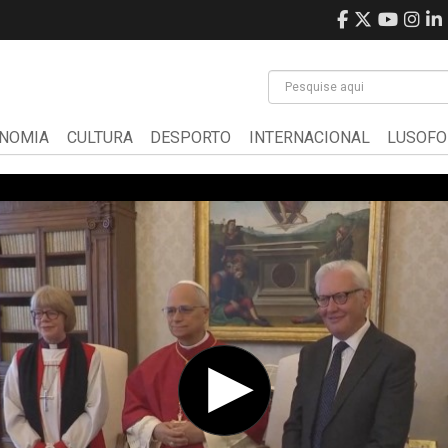
NOMIA
CULTURA
DESPORTO
INTERNACIONAL
LUSOFO