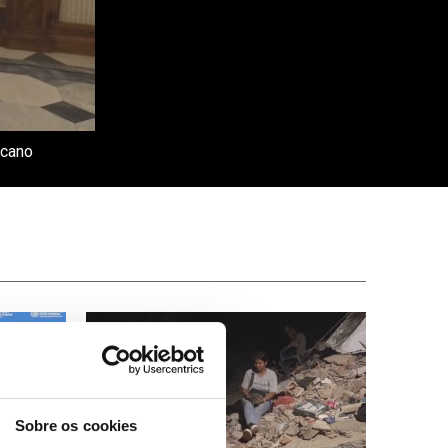
icano
Sobre os cookies