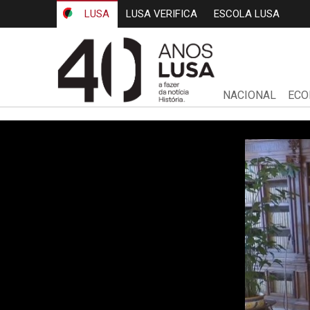
LUSA
LUSA VERIFICA
ESCOLA LUSA
NACIONAL
ECO