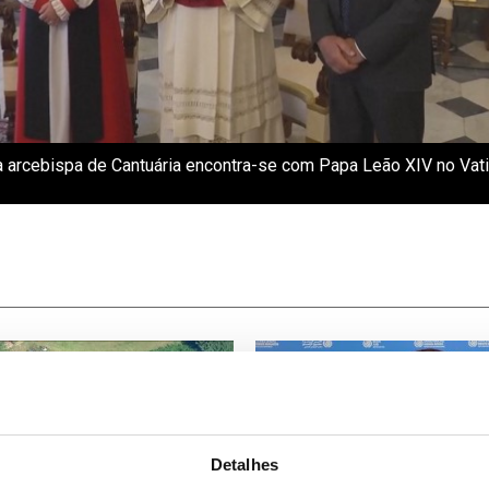
 arcebispa de Cantuária encontra-se com Papa Leão XIV no Vat
Detalhes