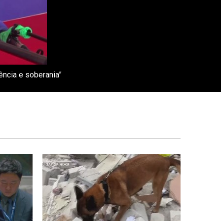
ência e soberania”