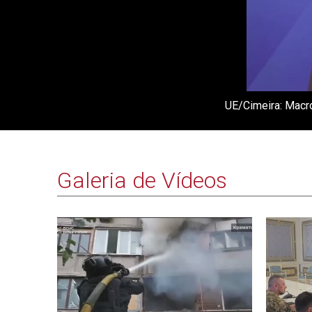
UE/Cimeira: Macro
Galeria de Vídeos