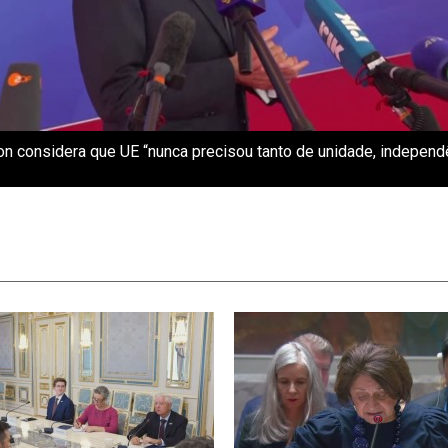
n considera que UE “nunca precisou tanto de unidade, independ