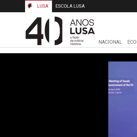
LUSA
ESCOLA LUSA
NACIONAL
ECO