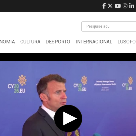
NOMIA
CULTURA
DESPORTO
INTERNACIONAL
LUSOFO