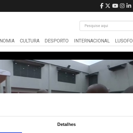
NOMIA
CULTURA
DESPORTO
INTERNACIONAL
LUSOFO
Detalhes