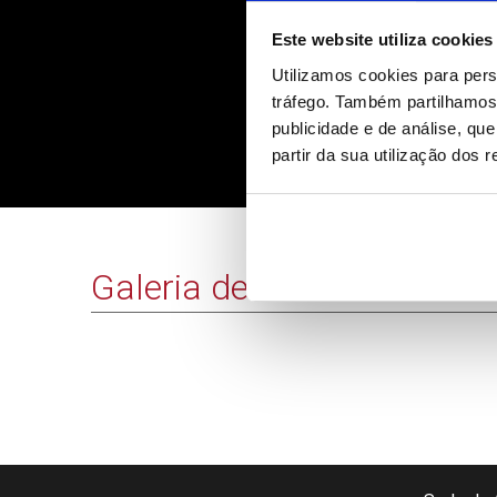
Este website utiliza cookies
Utilizamos cookies para pers
tráfego. Também partilhamos 
publicidade e de análise, q
partir da sua utilização dos 
Galeria de Vídeos