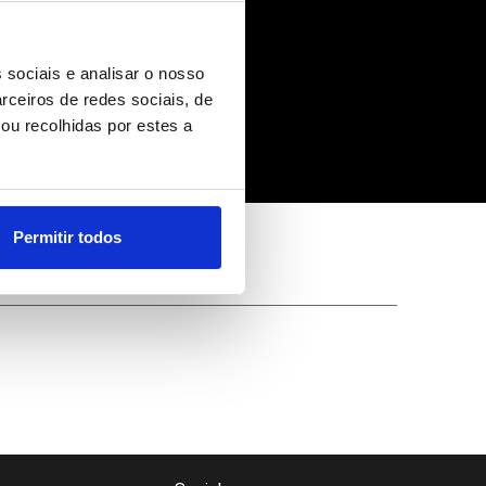
 sociais e analisar o nosso
rceiros de redes sociais, de
ou recolhidas por estes a
Permitir todos