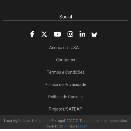
Social
Acerca da LUSA
Contactos
Termos e Condições
Política de Privacidade
Política de Cookies
Projetos/SATDAP
Lusa Agência de Notícias de Portugal, 2017 © Todos os direitos reservados
Powered by
>>
news
asset