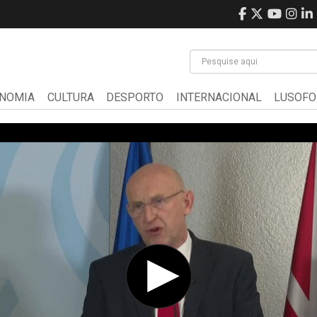
NOMIA
CULTURA
DESPORTO
INTERNACIONAL
LUSOFO