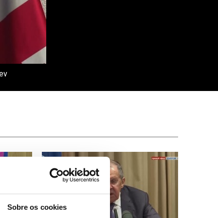
iev
Sobre os cookies