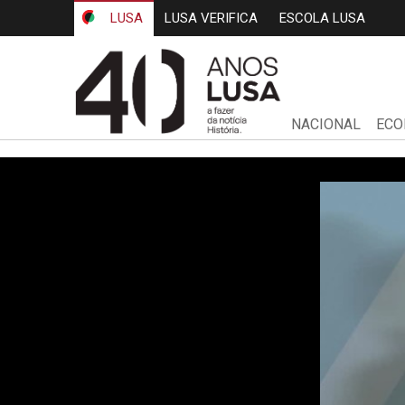
LUSA
LUSA VERIFICA
ESCOLA LUSA
NACIONAL
ECO