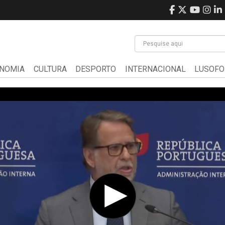
NOMIA
CULTURA
DESPORTO
INTERNACIONAL
LUSOFO