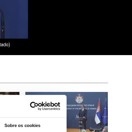
tado)
Sobre os cookies