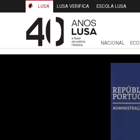
LUSA
LUSA VERIFICA
ESCOLA LUSA
NACIONAL
ECO