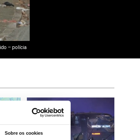
do – polícia
Sobre os cookies