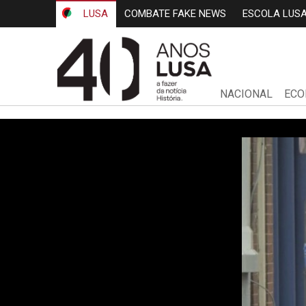
LUSA
COMBATE FAKE NEWS
ESCOLA LUS
NACIONAL
ECO