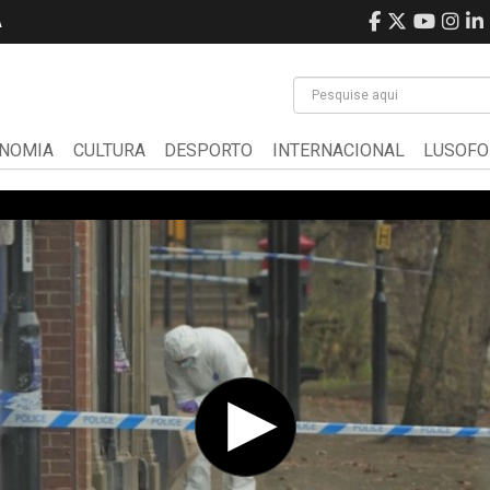
A
NOMIA
CULTURA
DESPORTO
INTERNACIONAL
LUSOFO