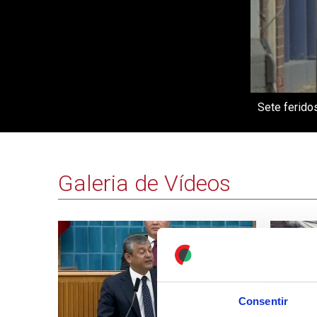
Sete ferido
Galeria de Vídeos
Consentir