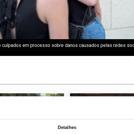
 culpados em processo sobre danos causados pelas redes soci
Detalhes