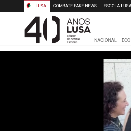
LUSA
COMBATE FAKE NEWS
ESCOLA LUS
NACIONAL
ECO