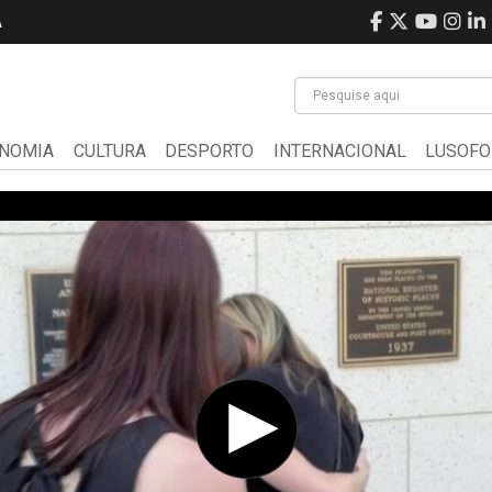
A
NOMIA
CULTURA
DESPORTO
INTERNACIONAL
LUSOFO