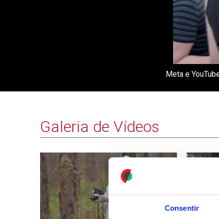
Meta e YouTube
Galeria de Vídeos
Consentir