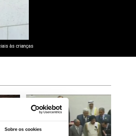
ais às crianças
Sobre os cookies