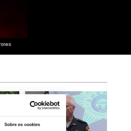
drones
Sobre os cookies