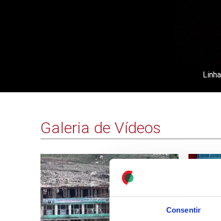
Linha
Galeria de Vídeos
Consentir