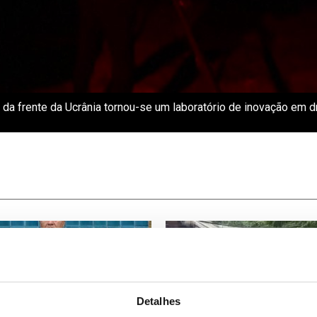
 da frente da Ucrânia tornou-se um laboratório de inovação em 
Detalhes