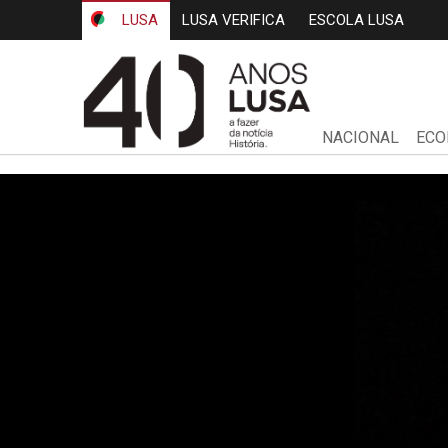
LUSA
LUSA VERIFICA
ESCOLA LUSA
NACIONAL
ECO