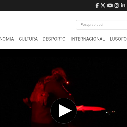
NOMIA
CULTURA
DESPORTO
INTERNACIONAL
LUSOFO