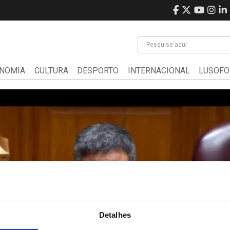
NOMIA
CULTURA
DESPORTO
INTERNACIONAL
LUSOFO
Detalhes