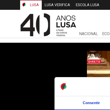
LUSA
LUSA VERIFICA
ESCOLA LUSA
NACIONAL
ECO
Consentir