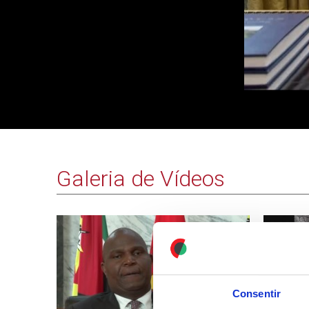
Galeria de Vídeos
Consentir