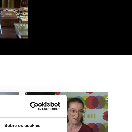
Sobre os cookies