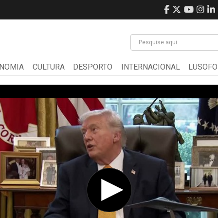
NOMIA
CULTURA
DESPORTO
INTERNACIONAL
LUSOFO