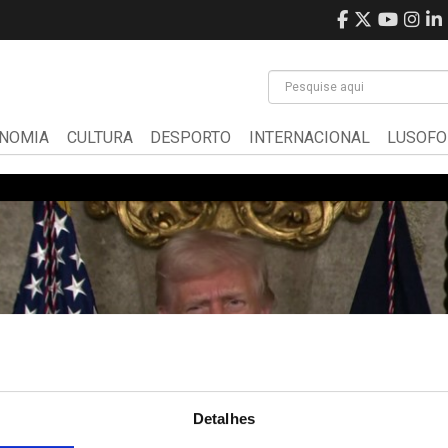
NOMIA
CULTURA
DESPORTO
INTERNACIONAL
LUSOFO
Detalhes