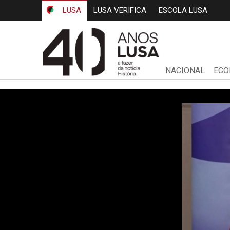
LUSA
LUSA VERIFICA
ESCOLA LUSA
NACIONAL
ECO