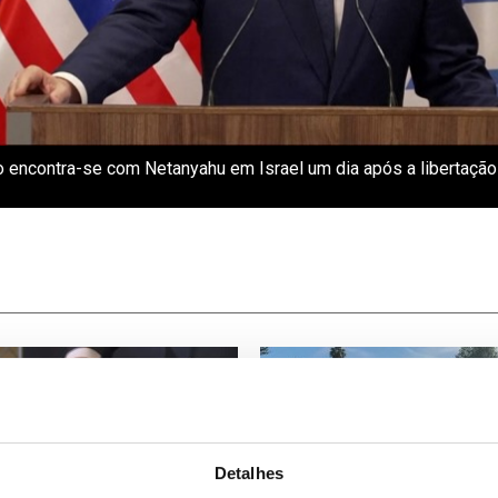
 encontra-se com Netanyahu em Israel um dia após a libertação
Detalhes