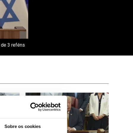
 de 3 reféns
Sobre os cookies