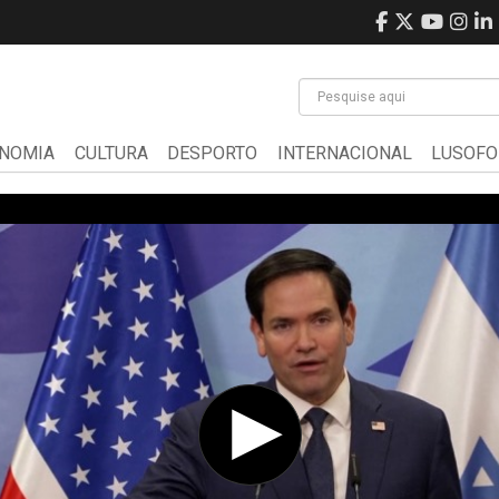
NOMIA
CULTURA
DESPORTO
INTERNACIONAL
LUSOFO