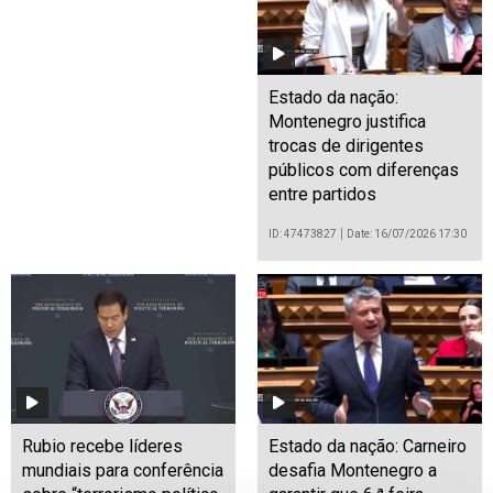
Estado da nação:
Montenegro justifica
trocas de dirigentes
públicos com diferenças
entre partidos
ID: 47473827
Date: 16/07/2026 17:30
Rubio recebe líderes
Estado da nação: Carneiro
mundiais para conferência
desafia Montenegro a