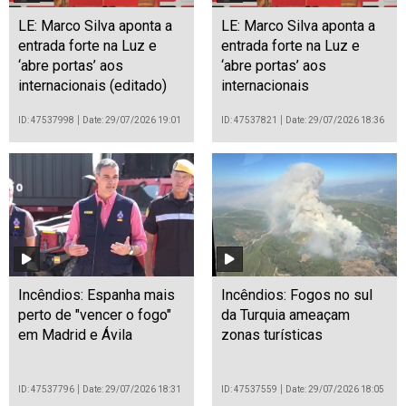
Galeria de Vídeos
LE: Marco Silva aponta a
LE: Marco Silva aponta a
entrada forte na Luz e
entrada forte na Luz e
‘abre portas’ aos
‘abre portas’ aos
internacionais (editado)
internacionais
ID: 47537998
Date: 29/07/2026 19:01
ID: 47537821
Date: 29/07/2026 18:36