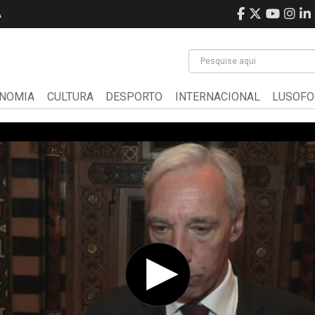
A
NOMIA
CULTURA
DESPORTO
INTERNACIONAL
LUSOFO