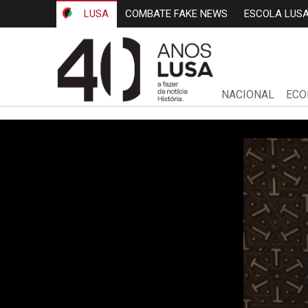
LUSA
COMBATE FAKE NEWS
ESCOLA LUS
NACIONAL
ECO