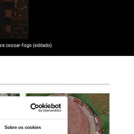
ra cessar-fogo (editado)
Sobre os cookies