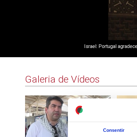
Israel: Portugal agrade
Galeria de Vídeos
Consentir