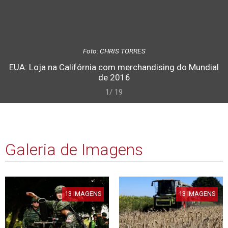
Foto: CHRIS TORRES
EUA: Loja na Califórnia com merchandising do Mundial
de 2016
1/ 19
Galeria de Imagens
13 IMAGENS
13 IMAGENS