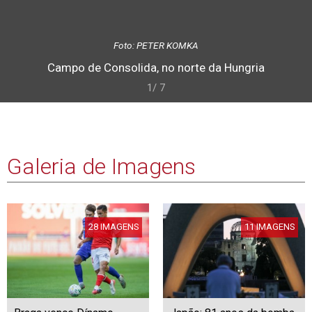
Foto: PETER KOMKA
Campo de Consolida, no norte da Hungria
1/ 7
Galeria de Imagens
28 IMAGENS
11 IMAGENS