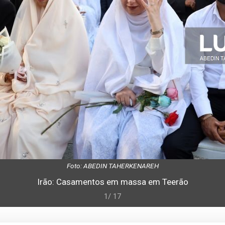
Foto: ABEDIN TAHERKENAREH
Irão: Casamentos em massa em Teerão
1/ 17