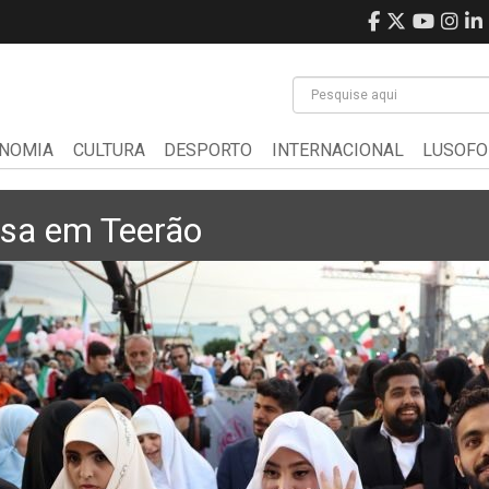
NOMIA
CULTURA
DESPORTO
INTERNACIONAL
LUSOFO
sa em Teerão