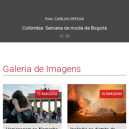
Foto: CARLOS ORTEGA
Colômbia: Semana de moda de Bogotá
1/ 10
Galeria de Imagens
13 IMAGENS
16 IMAGENS