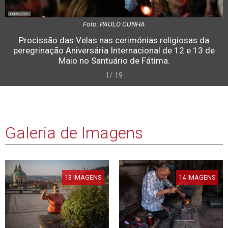
Foto: PAULO CUNHA
Procissão das Velas nas cerimónias religiosas da
peregrinação Aniversária Internacional de 12 e 13 de
Maio no Santuário de Fátima.
1/ 19
Galeria de Imagens
13 IMAGENS
14 IMAGENS